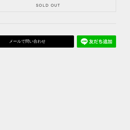
SOLD OUT
メールで問い合わせ