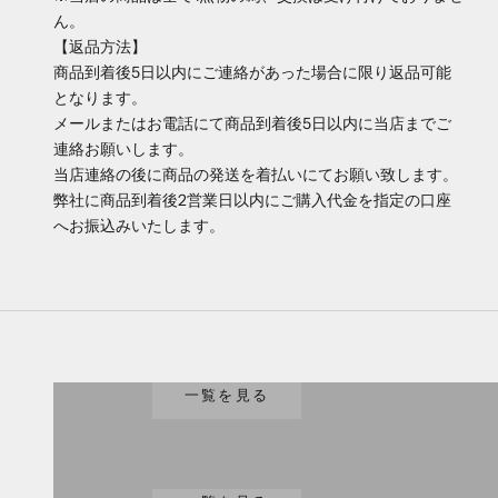
ん。
【返品方法】
商品到着後5日以内にご連絡があった場合に限り返品可能
となります。
メールまたはお電話にて商品到着後5日以内に当店までご
連絡お願いします。
当店連絡の後に商品の発送を着払いにてお願い致します。
弊社に商品到着後2営業日以内にご購入代金を指定の口座
へお振込みいたします。
腕時計
一覧を見る
趣味/楽器