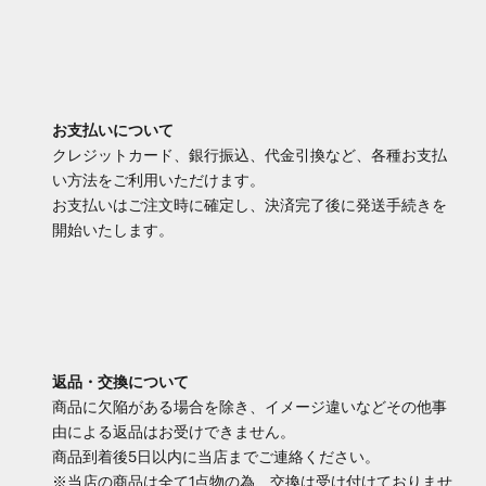
お支払いについて
クレジットカード、銀行振込、代金引換など、各種お支払
い方法をご利用いただけます。
お支払いはご注文時に確定し、決済完了後に発送手続きを
開始いたします。
返品・交換について
商品に欠陥がある場合を除き、イメージ違いなどその他事
由による返品はお受けできません。
商品到着後5日以内に当店までご連絡ください。
※当店の商品は全て1点物の為、交換は受け付けておりませ