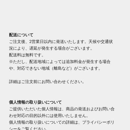
配送について
ご注文後、2営業日以内に発送いたします。天候や交通状
況により、遅延が発生する場合がございます。
配送料は無料です。
※ただし、配送地域によっては追加料金が発生する場合
や、対応できない地域（離島など）がございます。
詳細はご注文前にお問い合わせください。
個人情報の取り扱いについて
ご提供いただいた個人情報は、商品の発送およびお問い合
わせ対応の目的以外には使用いたしません。
個人情報の取り扱いについての詳細は、プライバシーポリ
シーをご覧ください。