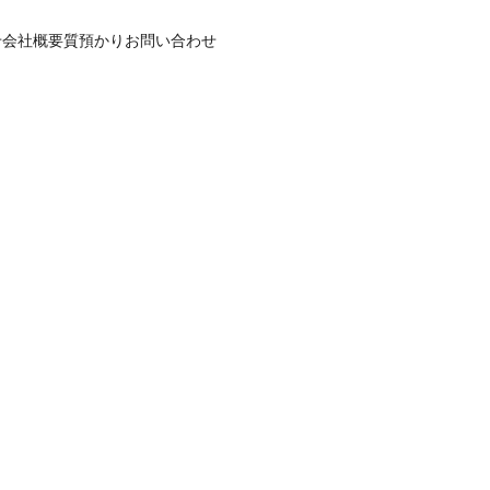
せ
会社概要
質預かり
お問い合わせ