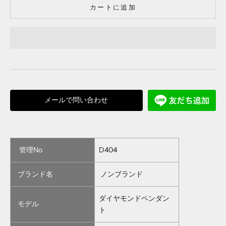
カートに追加
メールで問い合わせ
管理No
D404
ブランド名
ノンブランド
ダイヤモンドペンダン
モデル
ト