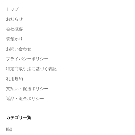
トップ
お知らせ
会社概要
質預かり
お問い合わせ
プライバシーポリシー
特定商取引法に基づく表記
利用規約
支払い・配送ポリシー
返品・返金ポリシー
カテゴリ一覧
時計