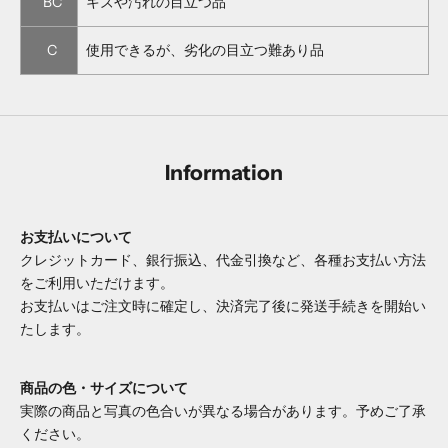
BC
キズや汚れの目立つ品
C
使用できるが、劣化の目立つ難あり品
Information
お支払いについて
クレジットカード、銀行振込、代金引換など、各種お支払い方法
をご利用いただけます。
お支払いはご注文時に確定し、決済完了後に発送手続きを開始い
たします。
商品の色・サイズについて
実際の商品と写真の色合いが異なる場合があります。予めご了承
ください。