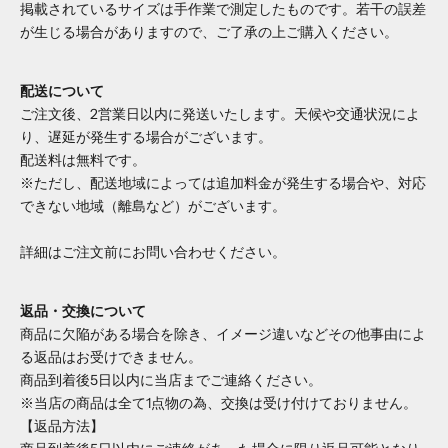
掲載されているサイズは手作業で測定したものです。若干の誤差
が生じる場合がありますので、ご了承の上ご購入ください。
配送について
ご注文後、2営業日以内に発送いたします。天候や交通状況によ
り、遅延が発生する場合がございます。
配送料は無料です。
※ただし、配送地域によっては追加料金が発生する場合や、対応
できない地域（離島など）がございます。
詳細はご注文前にお問い合わせください。
返品・交換について
商品に欠陥がある場合を除き、イメージ違いなどその他事由によ
る返品はお受けできません。
商品到着後5日以内に当店までご連絡ください。
※当店の商品は全て1点物の為、交換は受け付けておりません。
【返品方法】