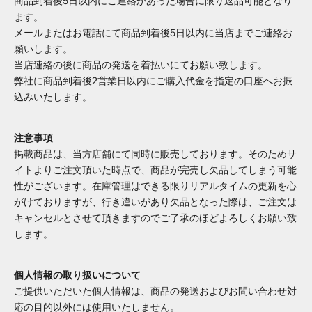
商品到着後5日以内にご連絡があった場合に限り返品可能となり
ます。
メールまたはお電話にて商品到着後5日以内に当店までご連絡お
願いします。
当店連絡の後に商品の発送を着払いにてお願い致します。
弊社に商品到着後2営業日以内にご購入代金を指定の口座へお振
込みいたします。
注意事項
掲載商品は、当方店舗にて同時に販売しております。そのためサ
イトよりご注文頂いた時点で、商品が完売し欠品してしまう可能
性がございます。在庫管理はできる限りリアルタイムの更新を心
がけておりますが、行き違いがあり欠品となった際は、ご注文は
キャンセルとさせて頂きますのでご了承のほどよろしくお願い致
します。
個人情報の取り扱いについて
ご提供いただいた個人情報は、商品の発送およびお問い合わせ対
応の目的以外には使用いたしません。