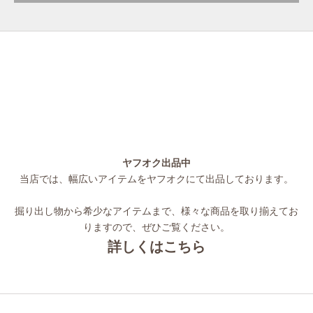
ヤフオク出品中
当店では、幅広いアイテムをヤフオクにて出品しております。
掘り出し物から希少なアイテムまで、様々な商品を取り揃えてお
りますので、ぜひご覧ください。
詳しくはこちら