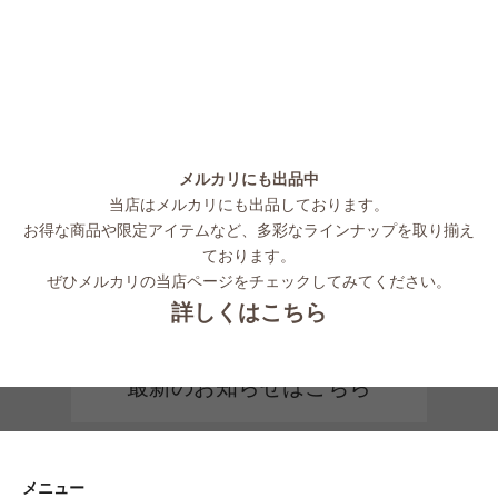
メルカリにも出品中
当店はメルカリにも出品しております。
お得な商品や限定アイテムなど、多彩なラインナップを取り揃え
ております。
ぜひメルカリの当店ページをチェックしてみてください。
詳しくはこちら
最新のお知らせはこちら
メニュー