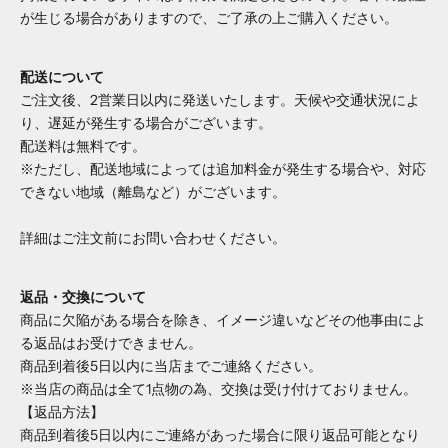
が生じる場合がありますので、ご了承の上ご購入ください。
配送について
ご注文後、2営業日以内に発送いたします。天候や交通状況によ
り、遅延が発生する場合がございます。
配送料は無料です。
※ただし、配送地域によっては追加料金が発生する場合や、対応
できない地域（離島など）がございます。
詳細はご注文前にお問い合わせください。
返品・交換について
商品に欠陥がある場合を除き、イメージ違いなどその他事由によ
る返品はお受けできません。
商品到着後5日以内に当店までご連絡ください。
※当店の商品は全て1点物の為、交換は受け付けておりません。
【返品方法】
商品到着後5日以内にご連絡があった場合に限り返品可能となり