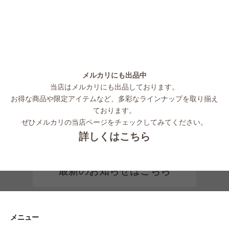
メルカリにも出品中
当店はメルカリにも出品しております。
お得な商品や限定アイテムなど、多彩なラインナップを取り揃え
ております。
ぜひメルカリの当店ページをチェックしてみてください。
詳しくはこちら
最新のお知らせはこちら
メニュー