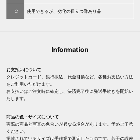
C
使用できるが、劣化の目立つ難あり品
Information
お支払いについて
クレジットカード、銀行振込、代金引換など、各種お支払い方法
をご利用いただけます。
お支払いはご注文時に確定し、決済完了後に発送手続きを開始い
たします。
商品の色・サイズについて
実際の商品と写真の色合いが異なる場合があります。予めご了承
ください。
掲載されているサイズは手作業で測定したものです。若干の誤差