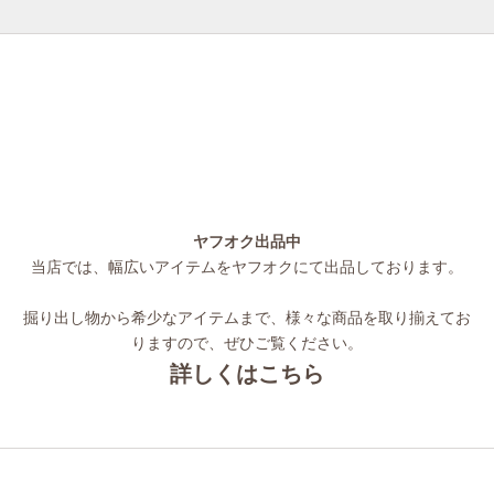
ヤフオク出品中
当店では、幅広いアイテムをヤフオクにて出品しております。
掘り出し物から希少なアイテムまで、様々な商品を取り揃えてお
りますので、ぜひご覧ください。
詳しくはこちら