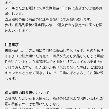
ます。
メールまたはお電話にて商品到着後5日以内に当店までご連絡お
願いします。
当店連絡の後に商品の発送を着払いにてお願い致します。
弊社に商品到着後2営業日以内にご購入代金を指定の口座へお振
込みいたします。
注意事項
掲載商品は、当方店舗にて同時に販売しております。そのためサ
イトよりご注文頂いた時点で、商品が完売し欠品してしまう可能
性がございます。在庫管理はできる限りリアルタイムの更新を心
がけておりますが、行き違いがあり欠品となった際は、ご注文は
キャンセルとさせて頂きますのでご了承のほどよろしくお願い致
します。
個人情報の取り扱いについて
ご提供いただいた個人情報は、商品の発送およびお問い合わせ対
応の目的以外には使用いたしません。