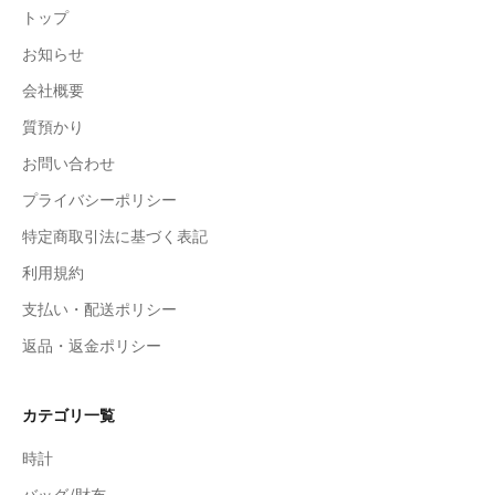
トップ
お知らせ
会社概要
質預かり
お問い合わせ
プライバシーポリシー
特定商取引法に基づく表記
利用規約
支払い・配送ポリシー
返品・返金ポリシー
カテゴリ一覧
時計