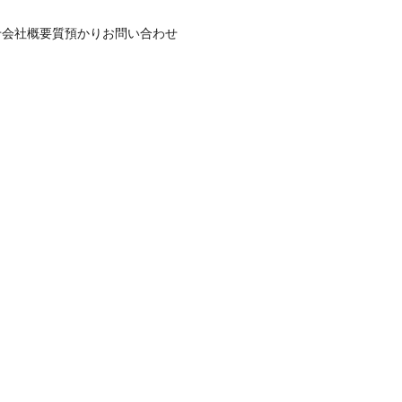
せ
会社概要
質預かり
お問い合わせ