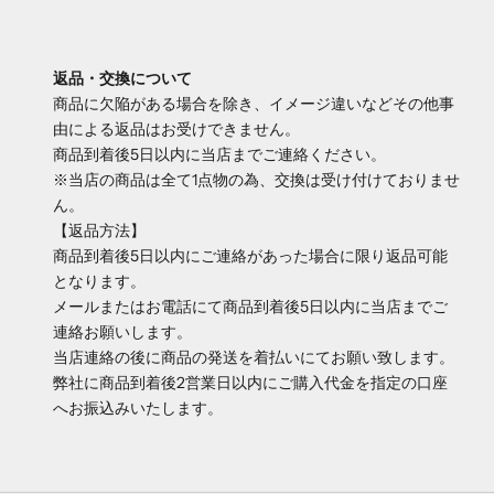
返品・交換について
商品に欠陥がある場合を除き、イメージ違いなどその他事
由による返品はお受けできません。
商品到着後5日以内に当店までご連絡ください。
※当店の商品は全て1点物の為、交換は受け付けておりませ
ん。
【返品方法】
商品到着後5日以内にご連絡があった場合に限り返品可能
となります。
メールまたはお電話にて商品到着後5日以内に当店までご
連絡お願いします。
当店連絡の後に商品の発送を着払いにてお願い致します。
弊社に商品到着後2営業日以内にご購入代金を指定の口座
へお振込みいたします。