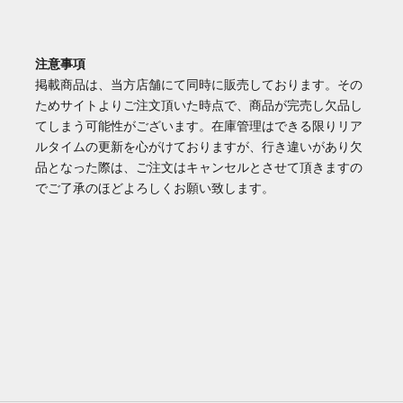
注意事項
掲載商品は、当方店舗にて同時に販売しております。その
ためサイトよりご注文頂いた時点で、商品が完売し欠品し
てしまう可能性がございます。在庫管理はできる限りリア
ルタイムの更新を心がけておりますが、行き違いがあり欠
品となった際は、ご注文はキャンセルとさせて頂きますの
でご了承のほどよろしくお願い致します。