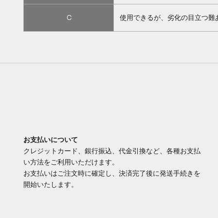
C
使用できるが、劣化の目立つ難
お支払いについて
クレジットカード、銀行振込、代金引換など、各種お支払
い方法をご利用いただけます。
お支払いはご注文時に確定し、決済完了後に発送手続きを
開始いたします。