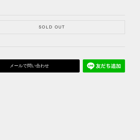
SOLD OUT
メールで問い合わせ