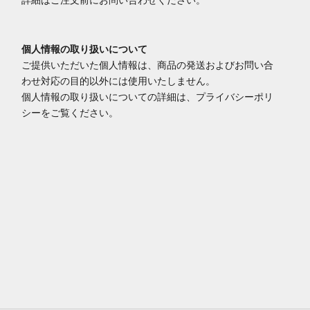
詳細はご注文前にお問い合わせください。
個人情報の取り扱いについて
ご提供いただいた個人情報は、商品の発送およびお問い合
わせ対応の目的以外には使用いたしません。
個人情報の取り扱いについての詳細は、プライバシーポリ
シーをご覧ください。