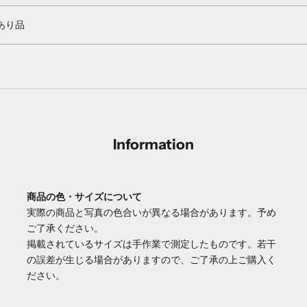
あり品
Information
商品の色・サイズについて
実際の商品と写真の色合いが異なる場合があります。予め
ご了承ください。
掲載されているサイズは手作業で測定したものです。若干
の誤差が生じる場合がありますので、ご了承の上ご購入く
ださい。