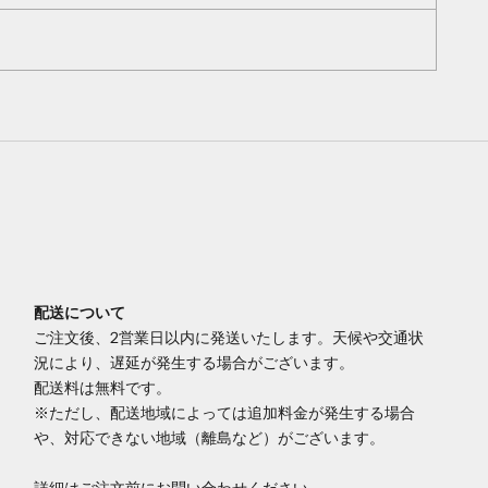
配送について
ご注文後、2営業日以内に発送いたします。天候や交通状
況により、遅延が発生する場合がございます。
配送料は無料です。
※ただし、配送地域によっては追加料金が発生する場合
や、対応できない地域（離島など）がございます。