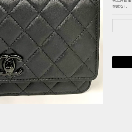
税込み価格
在庫なし