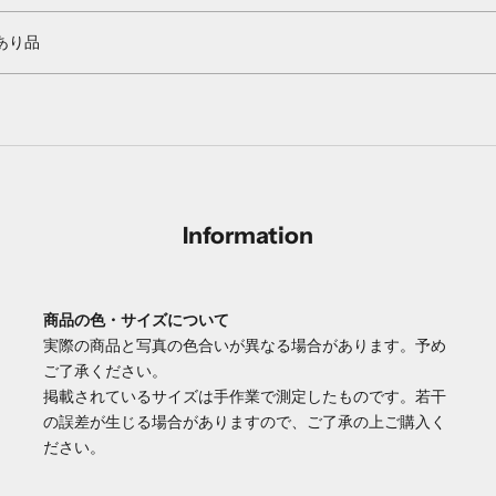
あり品
Information
商品の色・サイズについて
実際の商品と写真の色合いが異なる場合があります。予め
ご了承ください。
掲載されているサイズは手作業で測定したものです。若干
の誤差が生じる場合がありますので、ご了承の上ご購入く
ださい。