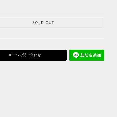
SOLD OUT
メールで問い合わせ