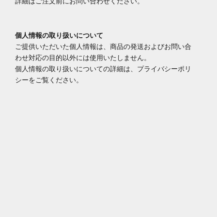
詳細はご注文前にお問い合わせください。
個人情報の取り扱いについて
ご提供いただいた個人情報は、商品の発送およびお問い合
わせ対応の目的以外には使用いたしません。
個人情報の取り扱いについての詳細は、プライバシーポリ
シーをご覧ください。