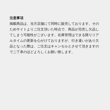
注意事項
掲載商品は、当方店舗にて同時に販売しております。その
ためサイトよりご注文頂いた時点で、商品が完売し欠品し
てしまう可能性がございます。在庫管理はできる限りリア
ルタイムの更新を心がけておりますが、行き違いがあり欠
品となった際は、ご注文はキャンセルとさせて頂きますの
でご了承のほどよろしくお願い致します。