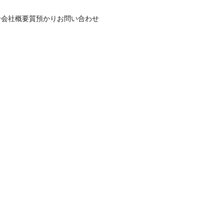
せ
会社概要
質預かり
お問い合わせ