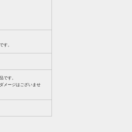
です。
品です。
ダメージはございませ