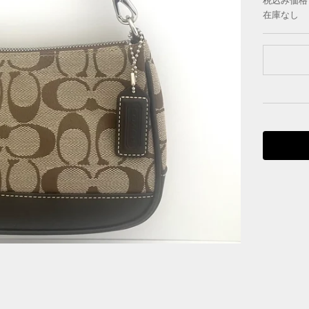
税込み価格
在庫なし