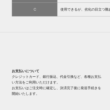
C
使用できるが、劣化の目立つ難
お支払いについて
クレジットカード、銀行振込、代金引換など、各種お支払
い方法をご利用いただけます。
お支払いはご注文時に確定し、決済完了後に発送手続きを
開始いたします。