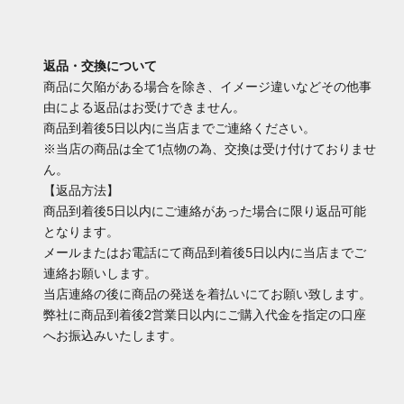
返品・交換について
商品に欠陥がある場合を除き、イメージ違いなどその他事
由による返品はお受けできません。
商品到着後5日以内に当店までご連絡ください。
※当店の商品は全て1点物の為、交換は受け付けておりませ
ん。
【返品方法】
商品到着後5日以内にご連絡があった場合に限り返品可能
となります。
メールまたはお電話にて商品到着後5日以内に当店までご
連絡お願いします。
当店連絡の後に商品の発送を着払いにてお願い致します。
弊社に商品到着後2営業日以内にご購入代金を指定の口座
へお振込みいたします。