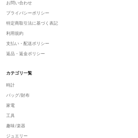
お問い合わせ
プライバシーポリシー
特定商取引法に基づく表記
利用規約
支払い・配送ポリシー
返品・返金ポリシー
カテゴリ一覧
時計
バッグ/財布
家電
工具
趣味/楽器
ジュエリー