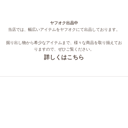
ヤフオク出品中
当店では、幅広いアイテムをヤフオクにて出品しております。
掘り出し物から希少なアイテムまで、様々な商品を取り揃えてお
りますので、ぜひご覧ください。
詳しくはこちら