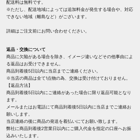
配送料は無料です。
※ただし、配送地域によっては追加料金が発生する場合や、対応
できない地域（離島など）がございます。
詳細はご注文前にお問い合わせください。
返品・交換について
商品に欠陥がある場合を除き、イメージ違いなどその他事由によ
る返品はお受けできません。
商品到着後5日以内に当店までご連絡ください。
※当店の商品は全て1点物の為、交換は受け付けておりません。
【返品方法】
商品到着後5日以内にご連絡があった場合に限り返品可能となり
ます。
メールまたはお電話にて商品到着後5日以内に当店までご連絡お
願いします。
当店連絡の後に商品の発送を着払いにてお願い致します。
弊社に商品到着後2営業日以内にご購入代金を指定の口座へお振
込みいたします。