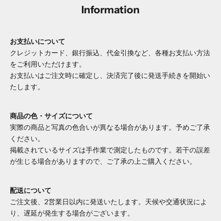
Information
お支払いについて
クレジットカード、銀行振込、代金引換など、各種お支払い方法
をご利用いただけます。
お支払いはご注文時に確定し、決済完了後に発送手続きを開始い
たします。
商品の色・サイズについて
実際の商品と写真の色合いが異なる場合があります。予めご了承
ください。
掲載されているサイズは手作業で測定したものです。若干の誤差
が生じる場合がありますので、ご了承の上ご購入ください。
配送について
ご注文後、2営業日以内に発送いたします。天候や交通状況によ
り、遅延が発生する場合がございます。