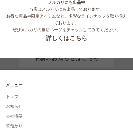
メルカリにも出品中
当店はメルカリにも出品しております。
お得な商品や限定アイテムなど、多彩なラインナップを取り揃え
ております。
ぜひメルカリの当店ページをチェックしてみてください。
詳しくはこちら
最新のお知らせはこちら
メニュー
トップ
お知らせ
会社概要
質預かり