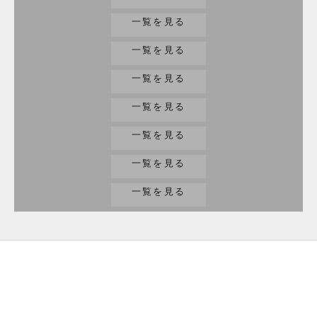
一覧を見る
家電
一覧を見る
工具
一覧を見る
趣味/楽器
一覧を見る
ジュエリー
一覧を見る
小物
一覧を見る
その他
一覧を見る