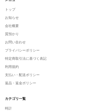
トップ
お知らせ
会社概要
質預かり
お問い合わせ
プライバシーポリシー
特定商取引法に基づく表記
利用規約
支払い・配送ポリシー
返品・返金ポリシー
カテゴリ一覧
時計