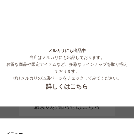
メルカリにも出品中
当店はメルカリにも出品しております。
お得な商品や限定アイテムなど、多彩なラインナップを取り揃え
ております。
ぜひメルカリの当店ページをチェックしてみてください。
詳しくはこちら
最新のお知らせはこちら
メニュー