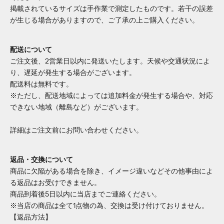
掲載されているサイズは手作業で測定したものです。若干の誤差
が生じる場合がありますので、ご了承の上ご購入ください。
配送について
ご注文後、2営業日以内に発送いたします。天候や交通状況によ
り、遅延が発生する場合がございます。
配送料は無料です。
※ただし、配送地域によっては追加料金が発生する場合や、対応
できない地域（離島など）がございます。
詳細はご注文前にお問い合わせください。
返品・交換について
商品に欠陥がある場合を除き、イメージ違いなどその他事由によ
る返品はお受けできません。
商品到着後5日以内に当店までご連絡ください。
※当店の商品は全て1点物の為、交換は受け付けておりません。
【返品方法】