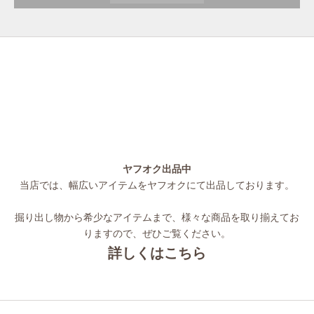
ヤフオク出品中
当店では、幅広いアイテムをヤフオクにて出品しております。
掘り出し物から希少なアイテムまで、様々な商品を取り揃えてお
りますので、ぜひご覧ください。
詳しくはこちら