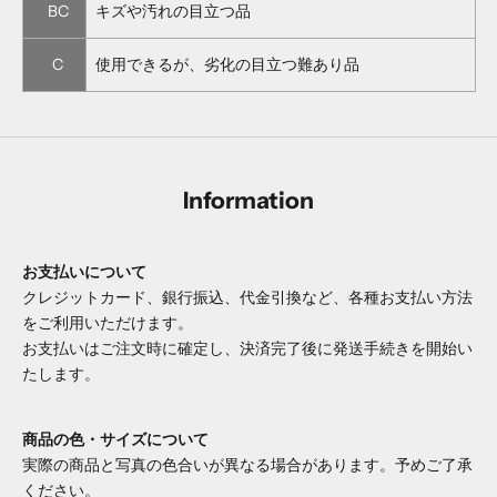
BC
キズや汚れの目立つ品
C
使用できるが、劣化の目立つ難あり品
Information
お支払いについて
クレジットカード、銀行振込、代金引換など、各種お支払い方法
をご利用いただけます。
お支払いはご注文時に確定し、決済完了後に発送手続きを開始い
たします。
商品の色・サイズについて
実際の商品と写真の色合いが異なる場合があります。予めご了承
ください。