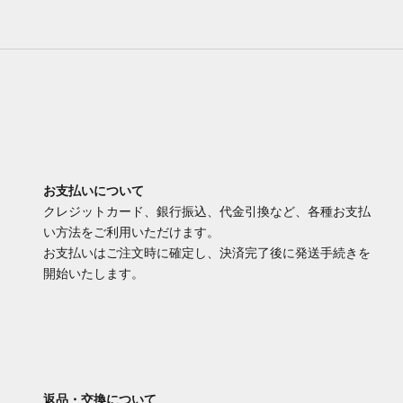
お支払いについて
クレジットカード、銀行振込、代金引換など、各種お支払
い方法をご利用いただけます。
お支払いはご注文時に確定し、決済完了後に発送手続きを
開始いたします。
返品・交換について