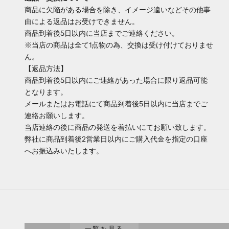
商品に欠陥がある場合を除き、イメージ違いなどその他事
由による返品はお受けできません。
商品到着後5日以内に当店までご連絡ください。
※当店の商品は全て1点物の為、交換は受け付けておりませ
ん。
【返品方法】
商品到着後5日以内にご連絡があった場合に限り返品可能
となります。
メールまたはお電話にて商品到着後5日以内に当店までご
連絡お願いします。
当店連絡の後に商品の発送を着払いにてお願い致します。
弊社に商品到着後2営業日以内にご購入代金を指定の口座
へお振込みいたします。
腕時計
一覧を見る