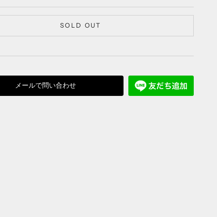
SOLD OUT
メールで問い合わせ