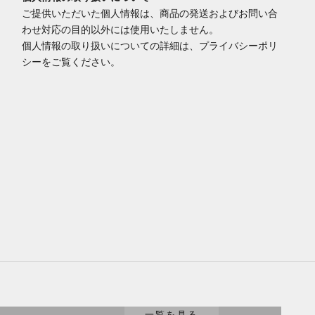
ご提供いただいた個人情報は、商品の発送およびお問い合
わせ対応の目的以外には使用いたしません。
個人情報の取り扱いについての詳細は、プライバシーポリ
シーをご覧ください。
工具
一覧を見る