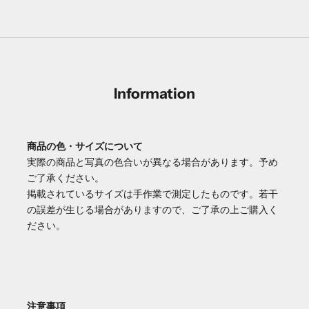
Information
商品の色・サイズについて
実際の商品と写真の色合いが異なる場合があります。予め
ご了承ください。
掲載されているサイズは手作業で測定したものです。若干
の誤差が生じる場合がありますので、ご了承の上ご購入く
ださい。
注意事項