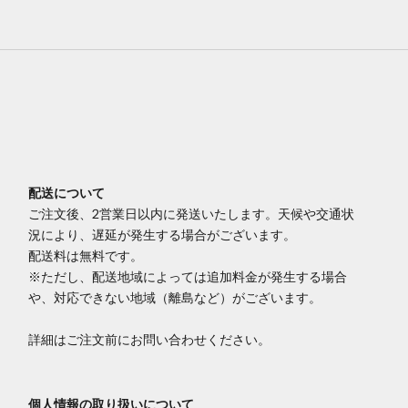
配送について
ご注文後、2営業日以内に発送いたします。天候や交通状
況により、遅延が発生する場合がございます。
配送料は無料です。
※ただし、配送地域によっては追加料金が発生する場合
や、対応できない地域（離島など）がございます。
詳細はご注文前にお問い合わせください。
個人情報の取り扱いについて