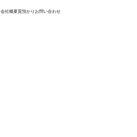
せ
会社概要
質預かり
お問い合わせ