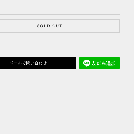
SOLD OUT
メールで問い合わせ