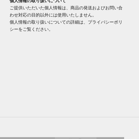
個人情報の取り扱いについて
ご提供いただいた個人情報は、商品の発送およびお問い合
わせ対応の目的以外には使用いたしません。
個人情報の取り扱いについての詳細は、プライバシーポリ
シーをご覧ください。
工具