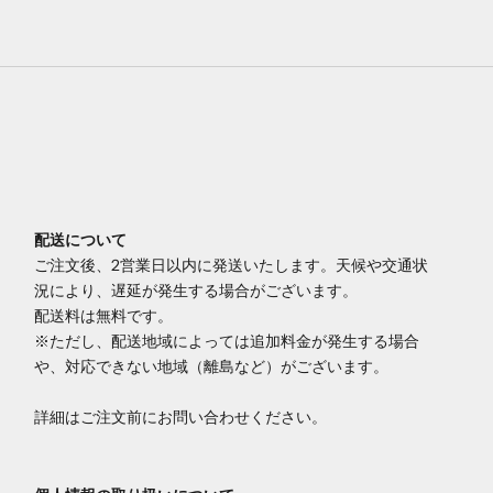
配送について
ご注文後、2営業日以内に発送いたします。天候や交通状
況により、遅延が発生する場合がございます。
配送料は無料です。
※ただし、配送地域によっては追加料金が発生する場合
や、対応できない地域（離島など）がございます。
詳細はご注文前にお問い合わせください。