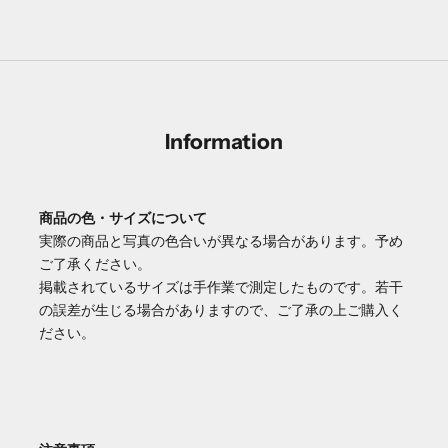
Information
商品の色・サイズについて
実際の商品と写真の色合いが異なる場合があります。予め
ご了承ください。
掲載されているサイズは手作業で測定したものです。若干
の誤差が生じる場合がありますので、ご了承の上ご購入く
ださい。