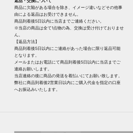
返品・交換について
商品に欠陥がある場合を除き、イメージ違いなどその他事
由による返品はお受けできません。
商品到着後5日以内に当店までご連絡ください。
※当店の商品は全て1点物の為、交換は受け付けておりませ
ん。
【返品方法】
商品到着後5日以内にご連絡があった場合に限り返品可能
となります。
メールまたはお電話にて商品到着後5日以内に当店までご
連絡お願いします。
当店連絡の後に商品の発送を着払いにてお願い致します。
弊社に商品到着後2営業日以内にご購入代金を指定の口座
へお振込みいたします。
腕時計