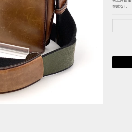
税込み価格
在庫なし