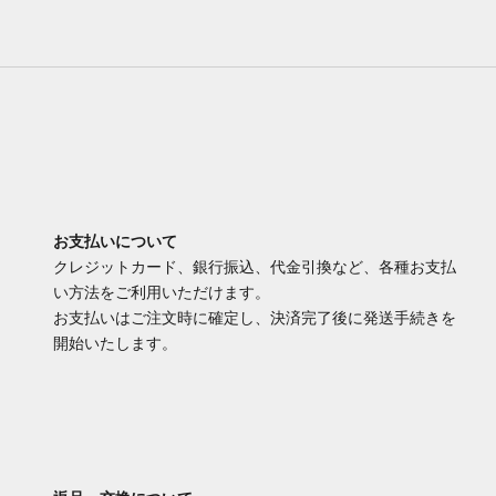
お支払いについて
クレジットカード、銀行振込、代金引換など、各種お支払
い方法をご利用いただけます。
お支払いはご注文時に確定し、決済完了後に発送手続きを
開始いたします。