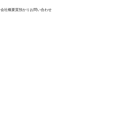
せ
会社概要
質預かり
お問い合わせ