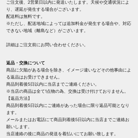
ご注文後、2営業日以内に発送いたします。天候や交通状況によ
り、遅延が発生する場合がございます。
配送料は無料です。
※ただし、配送地域によっては追加料金が発生する場合や、対応
できない地域（離島など）がございます。
詳細はご注文前にお問い合わせください。
返品・交換について
商品に欠陥がある場合を除き、イメージ違いなどその他事由によ
る返品はお受けできません。
商品到着後5日以内に当店までご連絡ください。
※当店の商品は全て1点物の為、交換は受け付けておりません。
【返品方法】
商品到着後5日以内にご連絡があった場合に限り返品可能となり
ます。
メールまたはお電話にて商品到着後5日以内に当店までご連絡お
願いします。
当店連絡の後に商品の発送を着払いにてお願い致します。