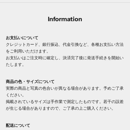
Information
お支払いについて
クレジットカード、銀行振込、代金引換など、各種お支払い方法
をご利用いただけます。
お支払いはご注文時に確定し、決済完了後に発送手続きを開始い
たします。
商品の色・サイズについて
実際の商品と写真の色合いが異なる場合があります。予めご了承
ください。
掲載されているサイズは手作業で測定したものです。若干の誤差
が生じる場合がありますので、ご了承の上ご購入ください。
配送について