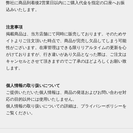
弊社に商品到着後2営業日以内にご購入代金を指定の口座へお振
込みいたします。
注意事項
掲載商品は、当方店舗にて同時に販売しております。そのためサ
イトよりご注文頂いた時点で、商品が完売し欠品してしまう可能
性がございます。在庫管理はできる限りリアルタイムの更新を心
がけておりますが、行き違いがあり欠品となった際は、ご注文は
キャンセルとさせて頂きますのでご了承のほどよろしくお願い致
します。
個人情報の取り扱いについて
ご提供いただいた個人情報は、商品の発送およびお問い合わせ対
応の目的以外には使用いたしません。
個人情報の取り扱いについての詳細は、プライバシーポリシーを
ご覧ください。