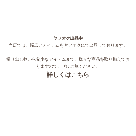
ヤフオク出品中
当店では、幅広いアイテムをヤフオクにて出品しております。
掘り出し物から希少なアイテムまで、様々な商品を取り揃えてお
りますので、ぜひご覧ください。
詳しくはこちら