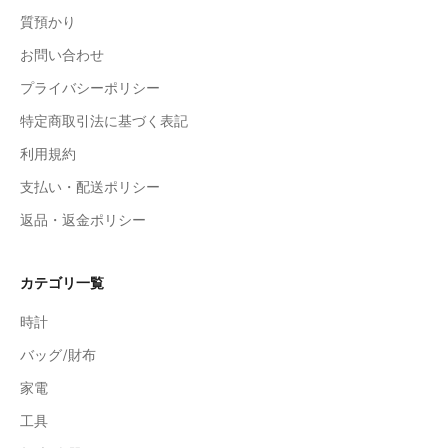
質預かり
お問い合わせ
プライバシーポリシー
特定商取引法に基づく表記
利用規約
支払い・配送ポリシー
返品・返金ポリシー
カテゴリ一覧
時計
バッグ/財布
家電
工具