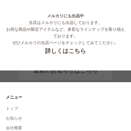
メルカリにも出品中
当店はメルカリにも出品しております。
お得な商品や限定アイテムなど、多彩なラインナップを取り揃え
ております。
ぜひメルカリの当店ページをチェックしてみてください。
詳しくはこちら
最新のお知らせはこちら
メニュー
トップ
お知らせ
会社概要