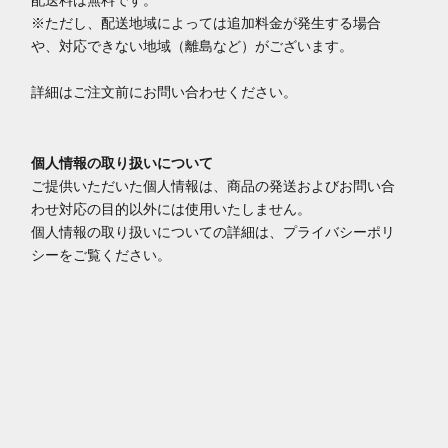
配送料は無料です。
※ただし、配送地域によっては追加料金が発生する場合
や、対応できない地域（離島など）がございます。
詳細はご注文前にお問い合わせください。
個人情報の取り扱いについて
ご提供いただいた個人情報は、商品の発送およびお問い合
わせ対応の目的以外には使用いたしません。
個人情報の取り扱いについての詳細は、プライバシーポリ
シーをご覧ください。