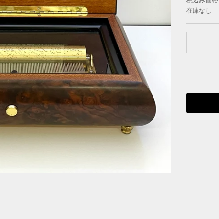
税込み価格
在庫なし