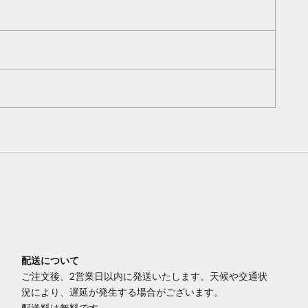
配送について
ご注文後、2営業日以内に発送いたします。天候や交通状
況により、遅延が発生する場合がございます。