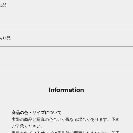
な品
あり品
Information
商品の色・サイズについて
実際の商品と写真の色合いが異なる場合があります。予め
ご了承ください。