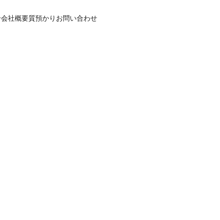
せ
会社概要
質預かり
お問い合わせ