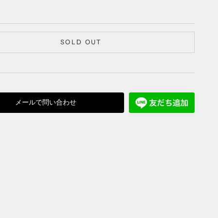
SOLD OUT
メールで問い合わせ